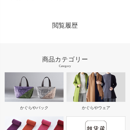
閲覧履歴
商品カテゴリー
Category
かぐらやバック
かぐらやウェア