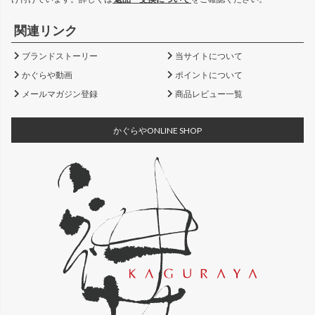
関連リンク
ブランドストーリー
当サイトについて
かぐらや動画
ポイントについて
メールマガジン登録
商品レビュー一覧
かぐらやONLINE SHOP