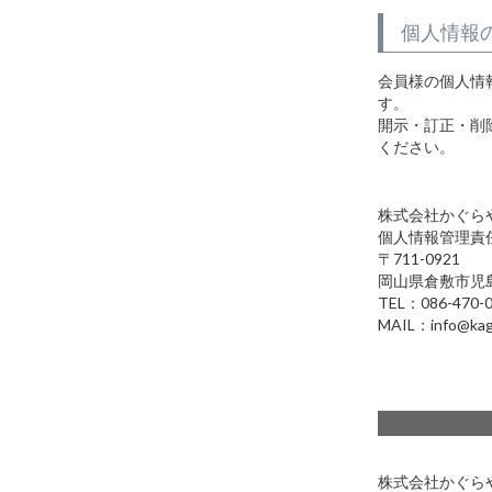
個人情報
会員様の個人情
す。
開示・訂正・削
ください。
株式会社かぐら
個人情報管理責
711-0921
岡山県倉敷市児島
TEL：086-470-
MAIL：info@kag
株式会社かぐら