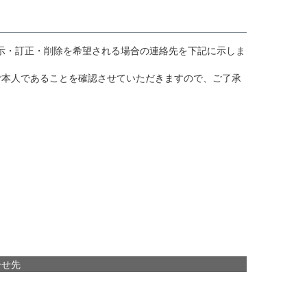
示・訂正・削除を希望される場合の連絡先を下記に示しま
ご本人であることを確認させていただきますので、ご了承
合せ先