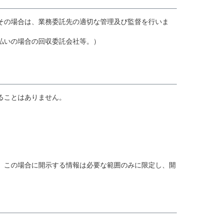
その場合は、業務委託先の適切な管理及び監督を行いま
払いの場合の回収委託会社等。）
ることはありません。
、この場合に開示する情報は必要な範囲のみに限定し、開