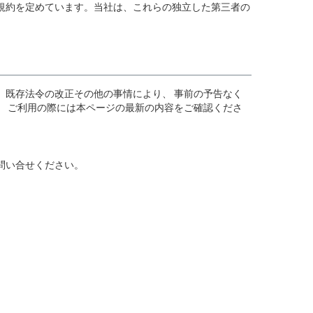
規約を定めています。当社は、これらの独立した第三者の
、既存法令の改正その他の事情により、 事前の予告なく
。 ご利用の際には本ページの最新の内容をご確認くださ
問い合せください。