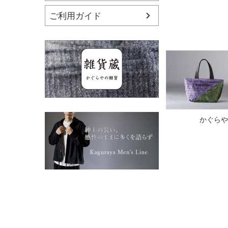
ご利用ガイド
かぐらや