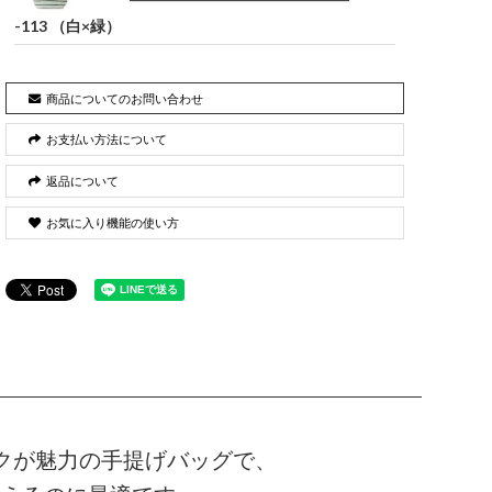
-113 （白×緑）
商品についてのお問い合わせ
お支払い方法について
返品について
お気に入り機能の使い方
クが魅力の手提げバッグで、