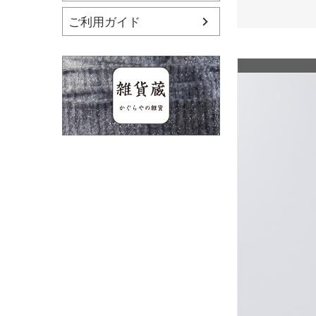
ご利用ガイド