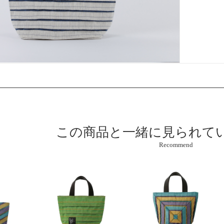
この商品と
一緒に見られて
Recommend