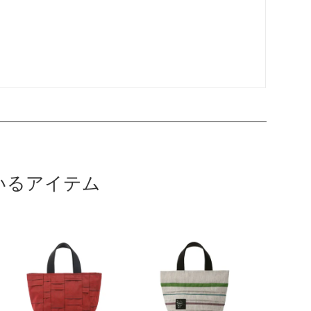
いるアイテム