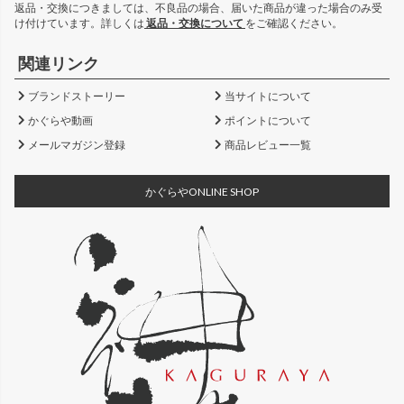
返品・交換につきましては、不良品の場合、届いた商品が違った場合のみ受
け付けています。詳しくは
返品・交換について
をご確認ください。
関連リンク
ブランドストーリー
当サイトについて
かぐらや動画
ポイントについて
メールマガジン登録
商品レビュー一覧
かぐらやONLINE SHOP