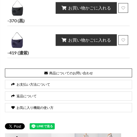
お買い物かごに入れる
-370 (黒)
お買い物かごに入れる
-419 (濃紫)
商品についてのお問い合わせ
お支払い方法について
返品について
お気に入り機能の使い方