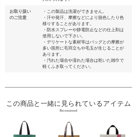
お取り扱い
・この製品は洗濯ができません。
のご注意
・汗や発汗、摩擦などにより脱色したり色
移りすることがあります。
・防水スプレーや静電防止などの仕上剤は
使用しないで下さい。
・デリケートな素材等はバッグとの摩擦が
多い箇所に毛羽立ちや毛玉が生じることが
あります。
・汚れた場合や濡れた場合は乾いた雑巾で
軽くふき取ってください。
この商品と
一緒に見られているアイテム
Recommend