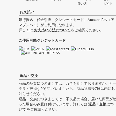
使い方
ガイド
お支払い
銀行振込、代金引換、クレジットカード、Amazon Pay（ア
マゾンペイ）がご利用になれます。
詳しくは
お支払い方法について
をご確認ください。
ご使用可能クレジットカード
返品・交換
商品の品質につきましては、万全を期しておりますが、万
不良・破損などがございましたら、商品到着後7日以内にお
知らせください。
返品・交換につきましては、不良品の場合、届いた商品が
った場合のみ受け付けています。詳しくは
返品・交換につ
いて
をご確認ください。