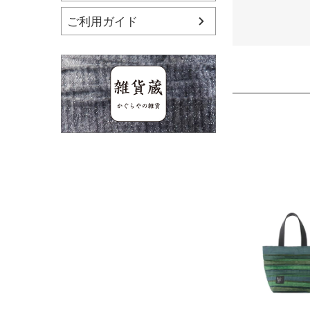
ご利用ガイド