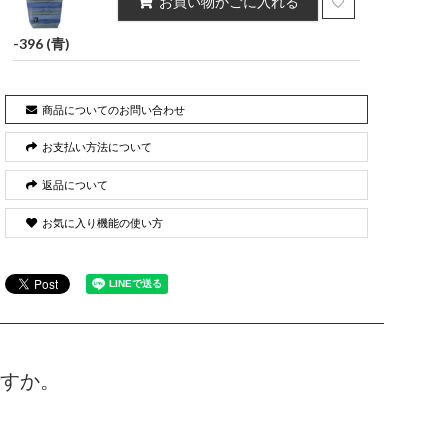
お買い物かごに入れる
-396 (青)
商品についてのお問い合わせ
お支払い方法について
返品について
お気に入り機能の使い方
すか。