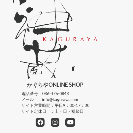
かぐらや
ONLINE SHOP
電話番号：
086-476-0848
メール ：
info@kaguraya.com
サイト営業時間：
平日9：00-17：30
サイト定休日 ：
土・日・祝祭日