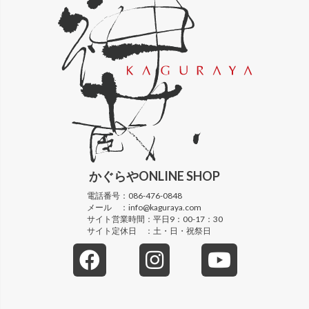
かぐらや
ONLINE SHOP
電話番号：
086-476-0848
メール ：
info@kaguraya.com
サイト営業時間：
平日9：00-17：30
サイト定休日 ：
土・日・祝祭日