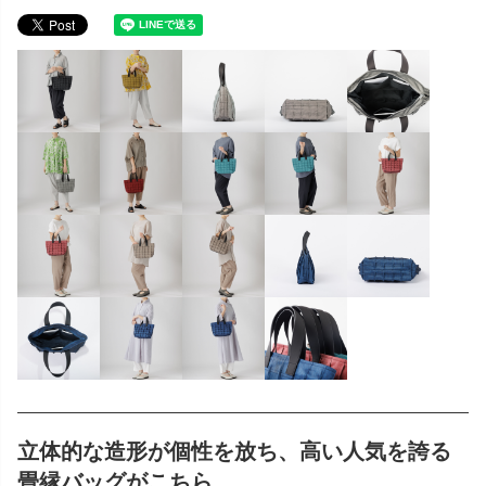
立体的な造形が個性を放ち、高い人気を誇る
畳縁バッグがこちら。