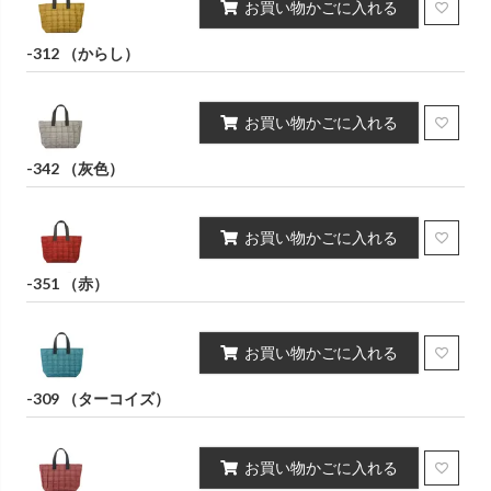
お買い物かごに入れる
-312 （からし）
お買い物かごに入れる
-342 （灰色）
お買い物かごに入れる
-351 （赤）
お買い物かごに入れる
-309 （ターコイズ）
お買い物かごに入れる