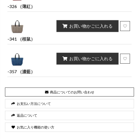
-326 （薄紅）
お買い物かごに入れる
-341 （桜鼠）
お買い物かごに入れる
-357 （濃藍）
商品についてのお問い合わせ
お支払い方法について
返品について
お気に入り機能の使い方