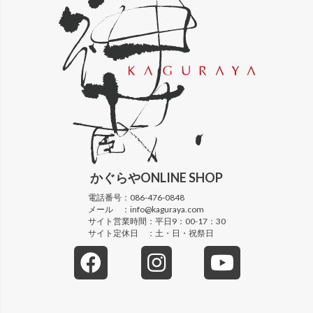
かぐらや
ONLINE SHOP
電話番号：
086-476-0848
メール ：
info@kaguraya.com
サイト営業時間：
平日9：00-17：30
サイト定休日 ：
土・日・祝祭日