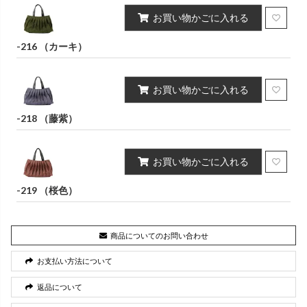
お買い物かごに入れる
-216 （カーキ）
お買い物かごに入れる
-218 （藤紫）
お買い物かごに入れる
-219 （桜色）
商品についてのお問い合わせ
お支払い方法について
返品について