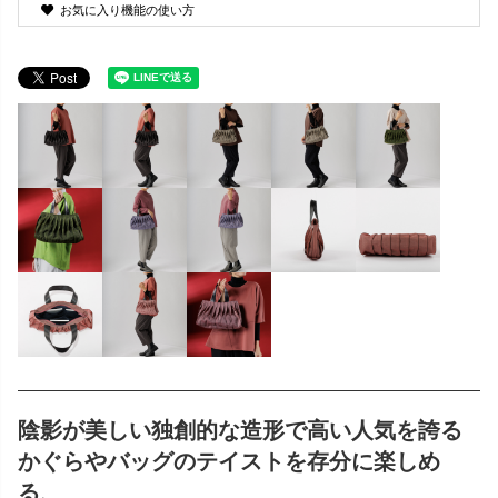
お気に入り機能の使い方
陰影が美しい独創的な造形で高い人気を誇る
かぐらやバッグのテイストを存分に楽しめ
る、