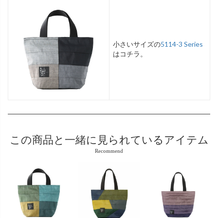
小さいサイズの
5114-3 Series
はコチラ。
この商品と
一緒に見られているアイテム
Recommend