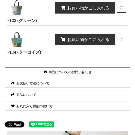
お買い物かごに入れる
-103 (グリーン)
お買い物かごに入れる
-104 (ターコイズ)
商品についてのお問い合わせ
お支払い方法について
返品について
お気に入り機能の使い方