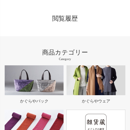
閲覧履歴
商品カテゴリー
Category
かぐらやバック
かぐらやウェア