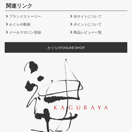
関連リンク
ブランドストーリー
当サイトについて
かぐらや動画
ポイントについて
メールマガジン登録
商品レビュー一覧
かぐらやONLINE SHOP