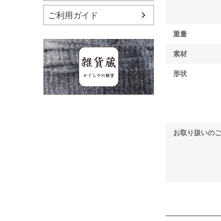
ご利用ガイド
重量
素材
形状
お取り扱いの