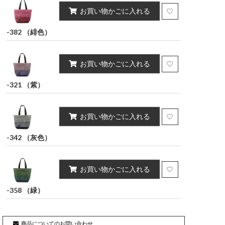
お買い物かごに入れる
-382 （緋色）
お買い物かごに入れる
-321 （紫）
お買い物かごに入れる
-342 （灰色）
お買い物かごに入れる
-358 （緑）
商品についてのお問い合わせ