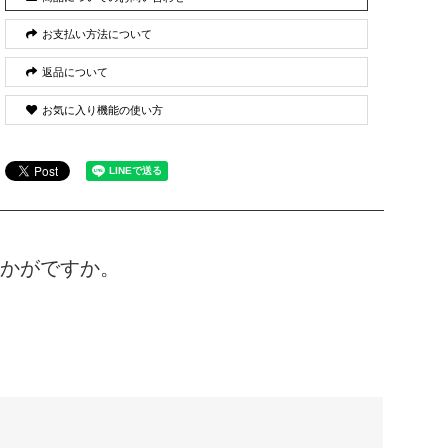
お支払い方法について
返品について
お気に入り機能の使い方
かがですか。