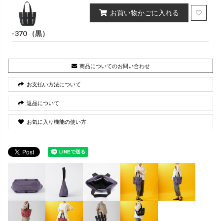
お買い物かごに入れる
-370 （黒）
商品についてのお問い合わせ
お支払い方法について
返品について
お気に入り機能の使い方