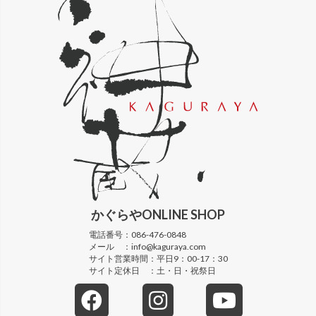
かぐらや
ONLINE SHOP
電話番号：
086-476-0848
メール ：
info@kaguraya.com
サイト営業時間：
平日9：00-17：30
サイト定休日 ：
土・日・祝祭日