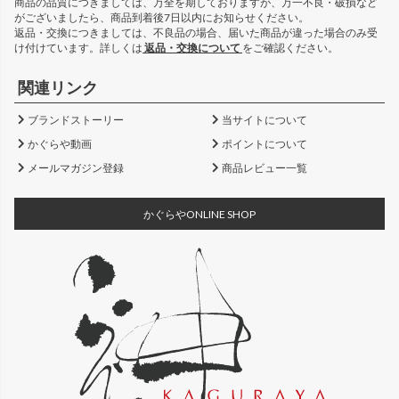
商品の品質につきましては、万全を期しておりますが、万一不良・破損など
がございましたら、商品到着後7日以内にお知らせください。
返品・交換につきましては、不良品の場合、届いた商品が違った場合のみ受
け付けています。詳しくは
返品・交換について
をご確認ください。
関連リンク
ブランドストーリー
当サイトについて
かぐらや動画
ポイントについて
メールマガジン登録
商品レビュー一覧
かぐらやONLINE SHOP