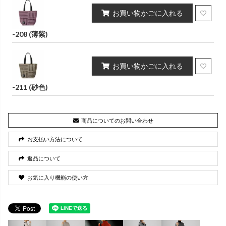
お買い物かごに入れる
-208 (薄紫)
お買い物かごに入れる
-211 (砂色)
商品についてのお問い合わせ
お支払い方法について
返品について
お気に入り機能の使い方