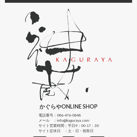
かぐらや
ONLINE SHOP
電話番号：
086-476-0848
メール ：
info@kaguraya.com
サイト営業時間：
平日9：00-17：30
サイト定休日 ：
土・日・祝祭日