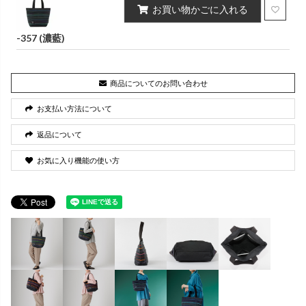
お買い物かごに入れる
-357 (濃藍)
商品についてのお問い合わせ
お支払い方法について
返品について
お気に入り機能の使い方