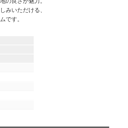
地の良さが魅力。
しみいただける、
ムです。