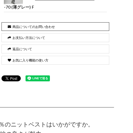
-70 (薄グレー) F
商品についてのお問い合わせ
お支払い方法について
返品について
お気に入り機能の使い方
0％のニットベストはいかがですか。