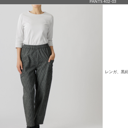
PANTS 402-03
レンガ、黒