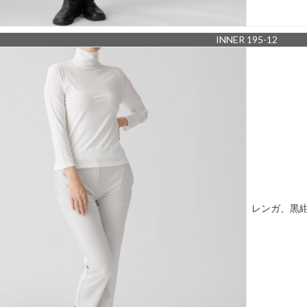
INNER 195-12
レンガ、黒