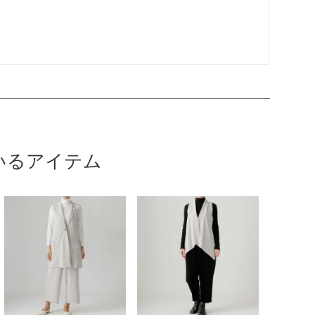
いるアイテム