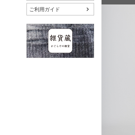
ご利用ガイド