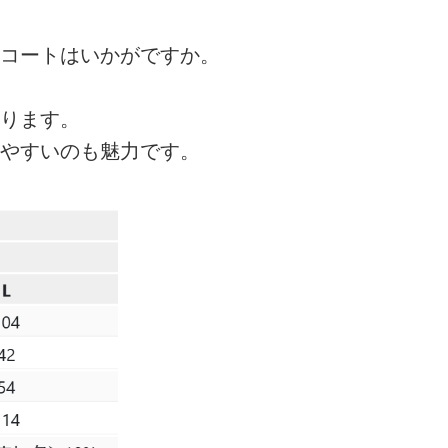
コートはいかがですか。
ります。
やすいのも魅力です。