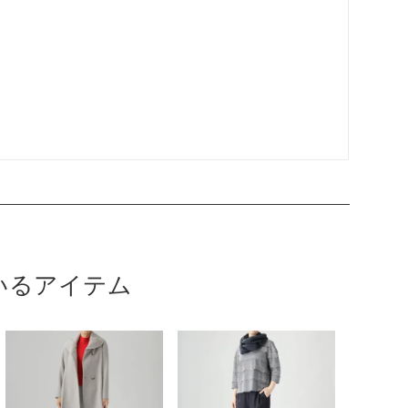
いるアイテム