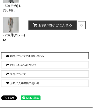
-50 (モカ) L
売り切れ
お買い物かごに入れる
-70 (薄グレー)
M
商品についてのお問い合わせ
お支払い方法について
返品について
お気に入り機能の使い方