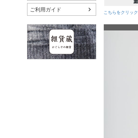
ご利用ガイド
こちらをクリック