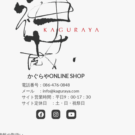
かぐらや
ONLINE SHOP
電話番号：
086-476-0848
メール ：
info@kaguraya.com
サイト営業時間：
平日9：00-17：30
サイト定休日 ：
土・日・祝祭日
情報の取扱い