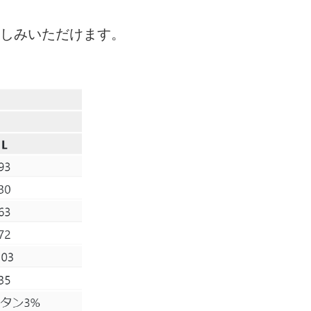
しみいただけます。