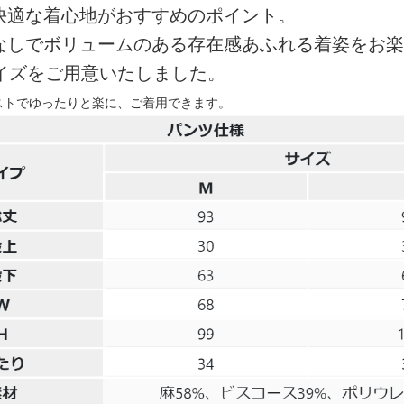
快適な着心地がおすすめのポイント。
なしでボリュームのある存在感あふれる着姿をお楽
サイズをご用意いたしました。
ストでゆったりと楽に、ご着用できます。