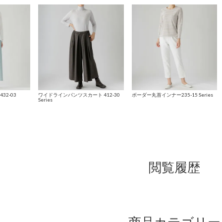
32-03
ワイドラインパンツスカート 412-30
ボーダー丸首インナー235-15 Series
Series
閲覧履歴