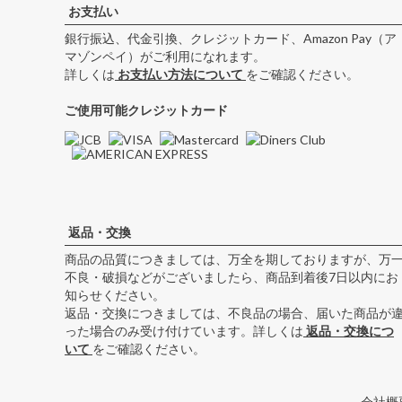
お支払い
銀行振込、代金引換、クレジットカード、Amazon Pay（ア
マゾンペイ）がご利用になれます。
詳しくは
お支払い方法について
をご確認ください。
ご使用可能クレジットカード
返品・交換
商品の品質につきましては、万全を期しておりますが、万
不良・破損などがございましたら、商品到着後7日以内にお
知らせください。
返品・交換につきましては、不良品の場合、届いた商品が
った場合のみ受け付けています。詳しくは
返品・交換につ
いて
をご確認ください。
会社概