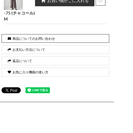
お買い物かごに入れる
-75 (チャコール)
M
商品についてのお問い合わせ
お支払い方法について
返品について
お気に入り機能の使い方