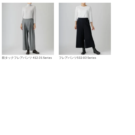
前タックフレアパンツ 412-31 Series
フレアパンツ532-03 Series