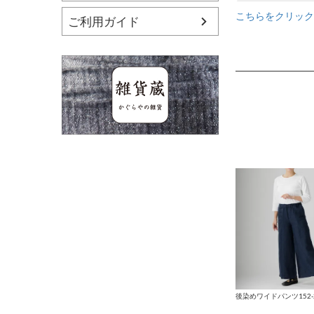
こちらをクリック
ご利用ガイド
後染めワイドパンツ152-25 