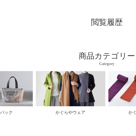
閲覧履歴
商品カテゴリー
Category
バック
かぐらやウェア
か