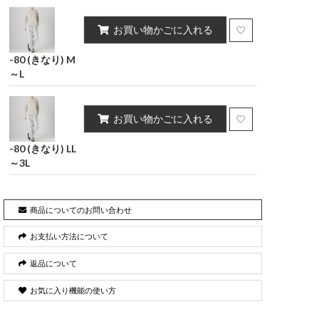
お買い物かごに入れる
-80 (きなり) M
～L
お買い物かごに入れる
-80 (きなり) LL
～3L
商品についてのお問い合わせ
お支払い方法について
返品について
お気に入り機能の使い方