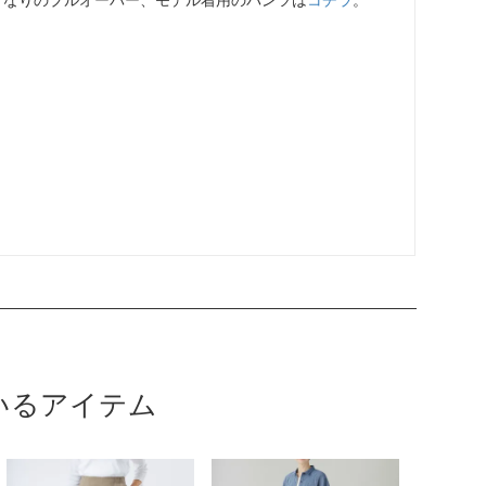
いるアイテム