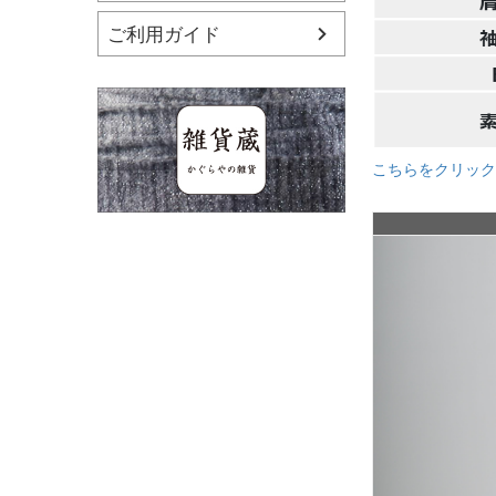
ご利用ガイド
こちらをクリック