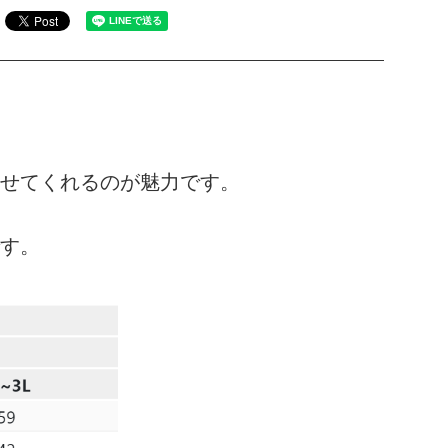
せてくれるのが魅力です。
す。