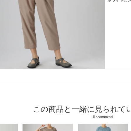
この商品と
一緒に見られて
Recommend