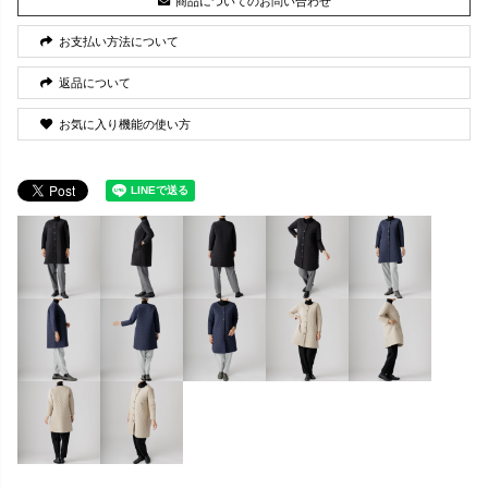
商品についてのお問い合わせ
お支払い方法について
返品について
お気に入り機能の使い方