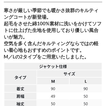
寒さが厳しい季節でも暖かさ抜群のキルティ
ングコートが新登場。
起毛をさせた綿100%素材に洗いをかけてソフ
トに仕上げた生地を使用しており優しい風合
いが魅力。
空気を多く含んだキルティングならではの軽
い着心地もおすすめのポイントです。
M／Lの2タイプをご用意いたしました。