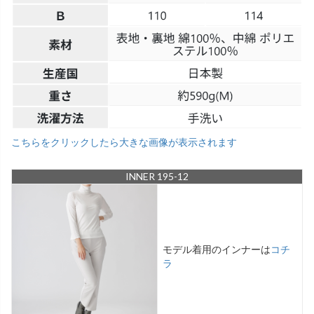
こちらをクリックしたら大きな画像が表示されます
INNER 195-12
モデル着用のインナーは
コチ
ラ