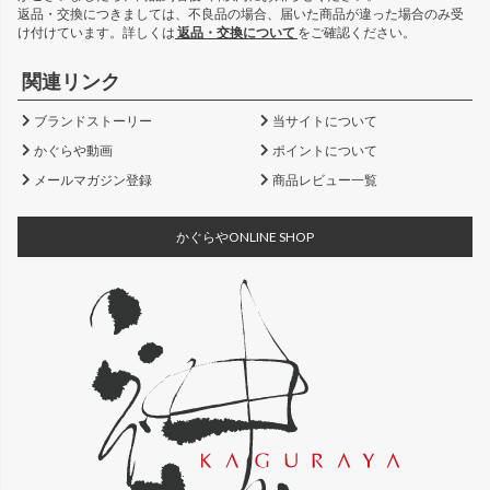
返品・交換につきましては、不良品の場合、届いた商品が違った場合のみ受
け付けています。詳しくは
返品・交換について
をご確認ください。
関連リンク
ブランドストーリー
当サイトについて
かぐらや動画
ポイントについて
メールマガジン登録
商品レビュー一覧
かぐらやONLINE SHOP