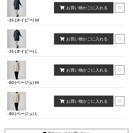
お買い物かごに入れる
-35 (ネイビー) M
お買い物かごに入れる
-35 (ネイビー) L
お買い物かごに入れる
-80 (ベージュ) M
お買い物かごに入れる
-80 (ベージュ) L