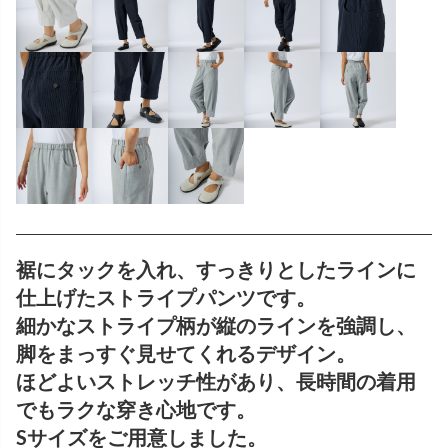
裾にタックを入れ、すっきりとしたラインに
仕上げたストライプパンツです。
細かなストライプ柄が縦のラインを強調し、
脚をまっすぐ見せてくれるデザイン。
ほどよいストレッチ性があり、長時間の着用
でもラクな穿き心地です。
Sサイズをご用意しました。