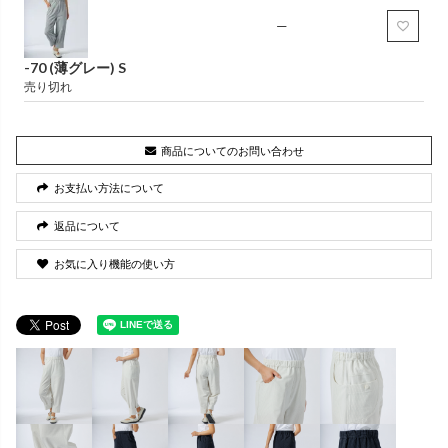
—
-70 (薄グレー) S
売り切れ
商品についてのお問い合わせ
お支払い方法について
返品について
お気に入り機能の使い方