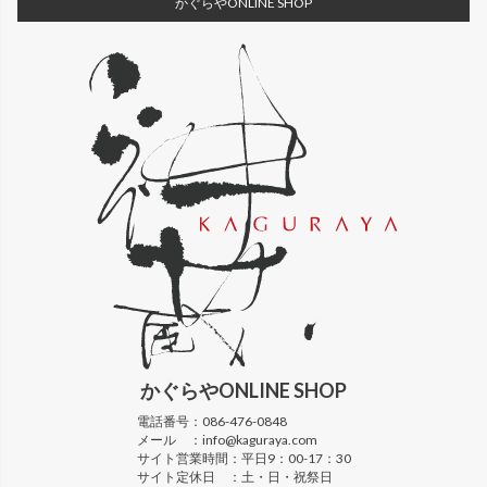
かぐらやONLINE SHOP
かぐらや
ONLINE SHOP
電話番号：
086-476-0848
メール ：
info@kaguraya.com
サイト営業時間：
平日9：00-17：30
サイト定休日 ：
土・日・祝祭日