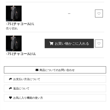
—
-75 (チャコール) L
売り切れ
お買い物かごに入れる
-75 (チャコール) LL
商品についてのお問い合わせ
お支払い方法について
返品について
お気に入り機能の使い方