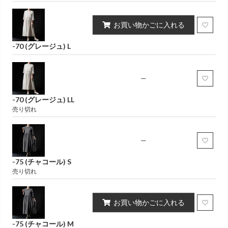
お買い物かごに入れる
-70 (グレージュ) L
—
-70 (グレージュ) LL
売り切れ
—
-75 (チャコール) S
売り切れ
お買い物かごに入れる
-75 (チャコール) M