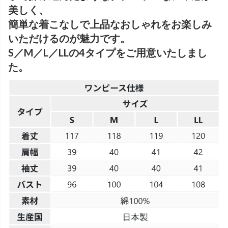
美しく、
簡単な着こなしで上品なおしゃれをお楽しみ
いただけるのが魅力です。
S／M／L／LLの4タイプをご用意いたしまし
た。