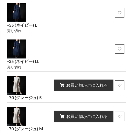
—
-35 (ネイビー) L
売り切れ
—
-35 (ネイビー) LL
売り切れ
お買い物かごに入れる
-70 (グレージュ) S
お買い物かごに入れる
-70 (グレージュ) M