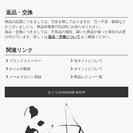
返品・交換
商品の品質につきましては、万全を期しておりますが、万一不良・破損など
がございましたら、商品到着後7日以内にお知らせください。
返品・交換につきましては、不良品の場合、届いた商品が違った場合のみ受
け付けています。詳しくは
返品・交換について
をご確認ください。
関連リンク
ブランドストーリー
当サイトについて
かぐらや動画
ポイントについて
メールマガジン登録
商品レビュー一覧
かぐらやONLINE SHOP