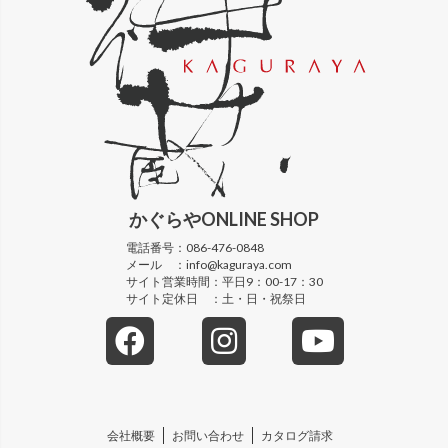
かぐらや
ONLINE SHOP
電話番号：
086-476-0848
メール ：
info@kaguraya.com
サイト営業時間：
平日9：00-17：30
サイト定休日 ：
土・日・祝祭日
会社概要
お問い合わせ
カタログ請求