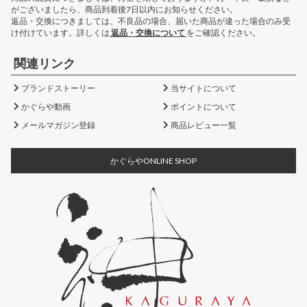
がございましたら、商品到着後7日以内にお知らせください。
返品・交換につきましては、不良品の場合、届いた商品が違った場合のみ受
け付けています。詳しくは
返品・交換について
をご確認ください。
関連リンク
ブランドストーリー
当サイトについて
かぐらや動画
ポイントについて
メールマガジン登録
商品レビュー一覧
かぐらやONLINE SHOP