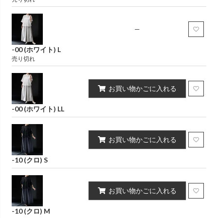
—
-00 (ホワイト) L
売り切れ
お買い物かごに入れる
-00 (ホワイト) LL
お買い物かごに入れる
-10 (クロ) S
お買い物かごに入れる
-10 (クロ) M