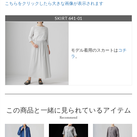
こちらをクリックしたら大きな画像が表示されます
SKIRT 641-01
モデル着用のスカートは
コチ
ラ
。
この商品と
一緒に見られているアイテム
Recommend