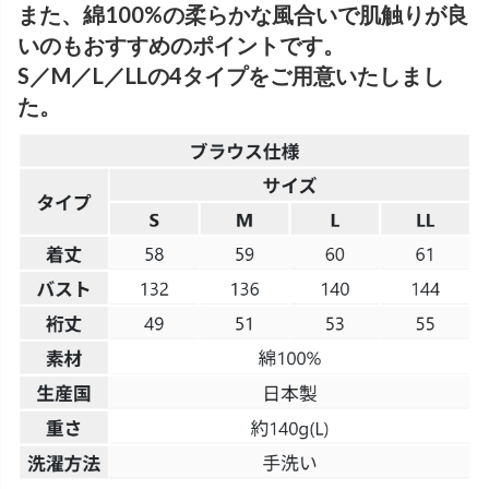
また、綿100%の柔らかな風合いで肌触りが良
いのもおすすめのポイントです。
S／M／L／LLの4タイプをご用意いたしまし
た。