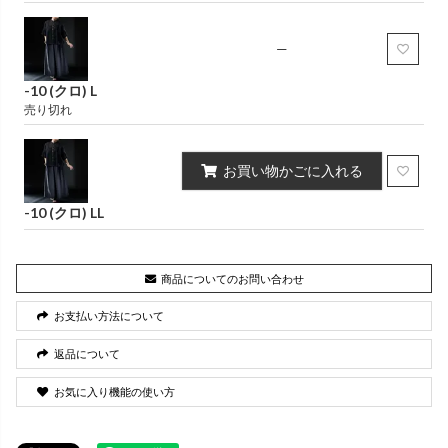
—
-10 (クロ) L
売り切れ
お買い物かごに入れる
-10 (クロ) LL
商品についてのお問い合わせ
お支払い方法について
返品について
お気に入り機能の使い方