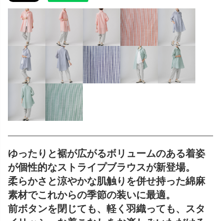
ゆったりと裾が広がるボリュームのある着姿
が個性的なストライプブラウスが新登場。
柔らかさと涼やかな肌触りを併せ持った綿麻
素材でこれからの季節の装いに最適。
前ボタンを閉じても、軽く羽織っても、スタ