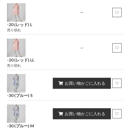
—
-20 (レッド) L
売り切れ
—
-20 (レッド) LL
売り切れ
お買い物かごに入れる
-30 (ブルー) S
お買い物かごに入れる
-30 (ブルー) M