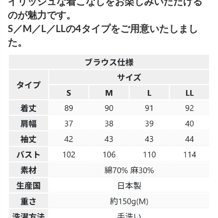
イリッシュな着こなしをお楽しみいただける
のが魅力です。
S／M／L／LLの4タイプをご用意いたしまし
た。