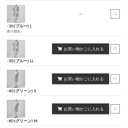
—
-30 (ブルー) L
売り切れ
お買い物かごに入れる
-30 (ブルー) LL
お買い物かごに入れる
-40 (グリーン) S
お買い物かごに入れる
-40 (グリーン) M