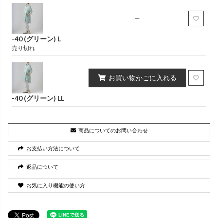
—
-40 (グリーン) L
売り切れ
お買い物かごに入れる
-40 (グリーン) LL
商品についてのお問い合わせ
お支払い方法について
返品について
お気に入り機能の使い方