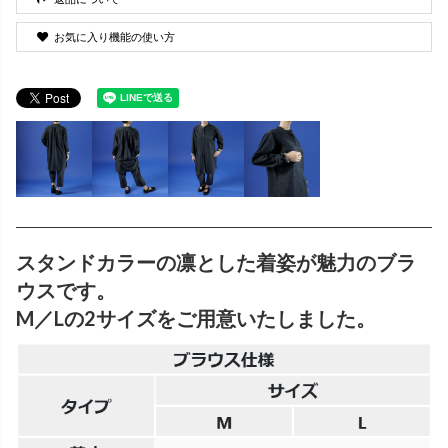
お気に入り機能の使い方
スタンドカラーの凛とした着姿が魅力のブラ
ウスです。
M／Lの2サイズをご用意いたしました。