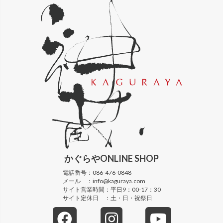
かぐらや
ONLINE SHOP
電話番号：
086-476-0848
メール ：
info@kaguraya.com
サイト営業時間：
平日9：00-17：30
サイト定休日 ：
土・日・祝祭日