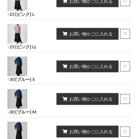
お買い物かごに入れる
-23 [ピンク] L
お買い物かごに入れる
-23 [ピンク] LL
お買い物かごに入れる
-30 [ブルー] S
お買い物かごに入れる
-30 [ブルー] M
お買い物かごに入れる