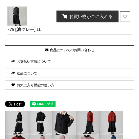
お買い物かごに入れる
-75 [濃グレー] LL
商品についてのお問い合わせ
お支払い方法について
返品について
お気に入り機能の使い方