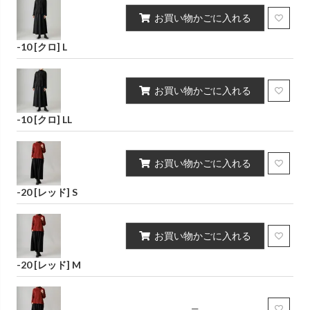
お買い物かごに入れる
-10 [クロ] L
お買い物かごに入れる
-10 [クロ] LL
お買い物かごに入れる
-20 [レッド] S
お買い物かごに入れる
-20 [レッド] M
—