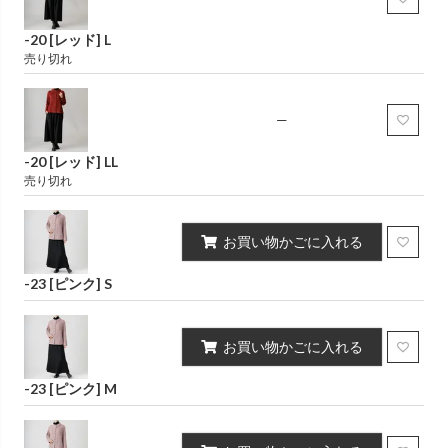
-20 [レッド] L
売り切れ
—
-20 [レッド] LL
売り切れ
お買い物かごに入れる
-23 [ピンク] S
お買い物かごに入れる
-23 [ピンク] M