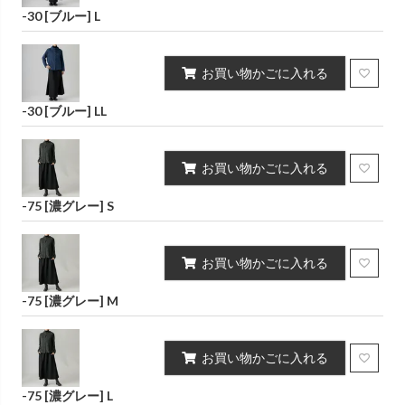
-30 [ブルー] L
お買い物かごに入れる
-30 [ブルー] LL
お買い物かごに入れる
-75 [濃グレー] S
お買い物かごに入れる
-75 [濃グレー] M
お買い物かごに入れる
-75 [濃グレー] L