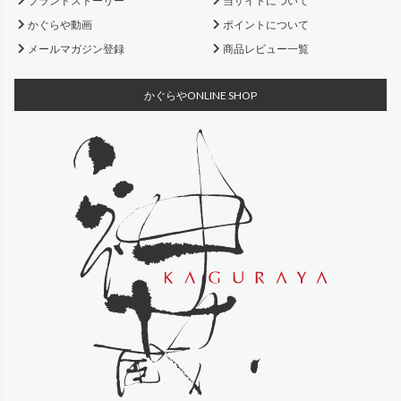
ブランドストーリー
当サイトについて
かぐらや動画
ポイントについて
メールマガジン登録
商品レビュー一覧
かぐらやONLINE SHOP