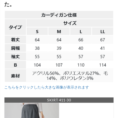
た。
こちらをクリックしたら大きな画像が表示されます
SKIRT 411-30