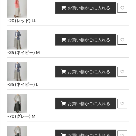
お買い物かごに入れる
-20 (レッド) LL
お買い物かごに入れる
-35 (ネイビー) M
お買い物かごに入れる
-35 (ネイビー) L
お買い物かごに入れる
-70 (グレー) M
お買い物かごに入れる