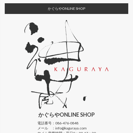
かぐらやONLINE SHOP
かぐらや
ONLINE SHOP
電話番号：
086-476-0848
メール ：
info@kaguraya.com