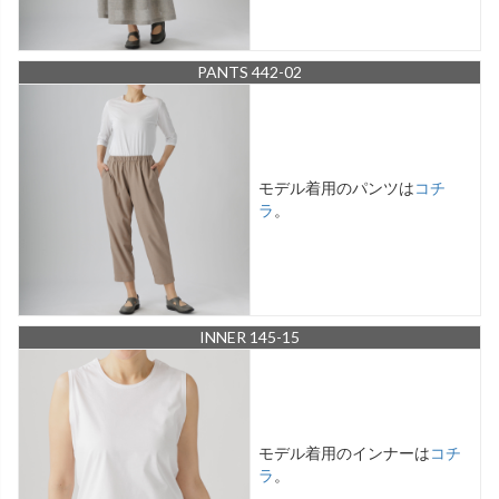
PANTS 442-02
モデル着用のパンツは
コチ
ラ
。
INNER 145-15
モデル着用のインナーは
コチ
ラ
。