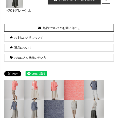
-70 (グレー) LL
商品についてのお問い合わせ
お支払い方法について
返品について
お気に入り機能の使い方