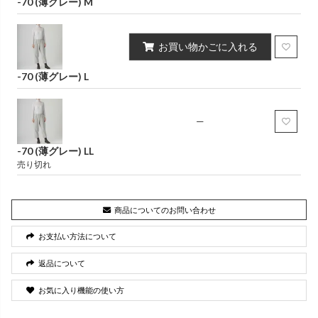
-70 (薄グレー) M
お買い物かごに入れる
-70 (薄グレー) L
—
-70 (薄グレー) LL
売り切れ
商品についてのお問い合わせ
お支払い方法について
返品について
お気に入り機能の使い方