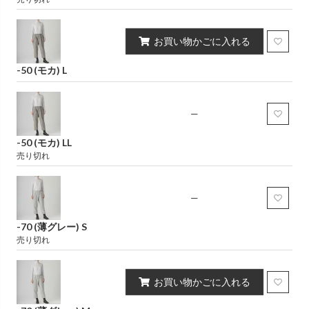
お買い物かごに入れる
-50 (モカ) L
—
-50 (モカ) LL
売り切れ
—
-70 (薄グレー) S
売り切れ
お買い物かごに入れる