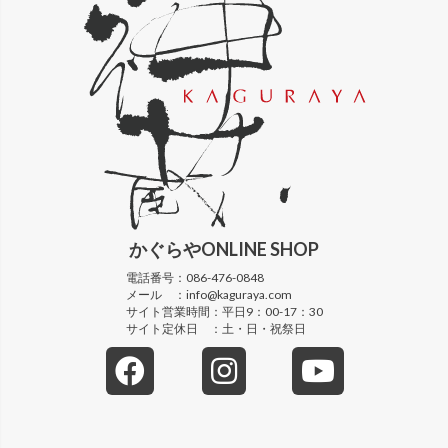
かぐらや
ONLINE SHOP
電話番号：
086-476-0848
メール ：
info@kaguraya.com
サイト営業時間：
平日9：00-17：30
サイト定休日 ：
土・日・祝祭日