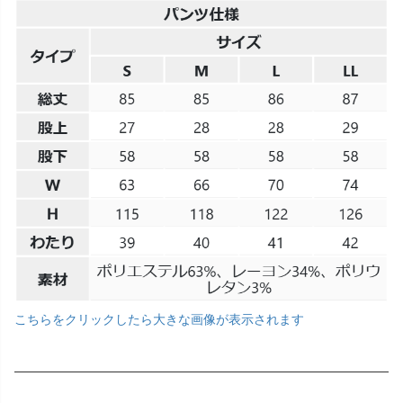
こちらをクリックしたら大きな画像が表示されます