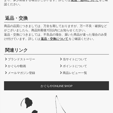
認ください。
返品・交換
商品の品質につきましては、万全を期しておりますが、万一不良・破損など
がございましたら、商品到着後7日以内にお知らせください。
返品・交換につきましては、不良品の場合、届いた商品が違った場合のみ受
け付けています。詳しくは
返品・交換について
をご確認ください。
関連リンク
ブランドストーリー
当サイトについて
かぐらや動画
ポイントについて
メールマガジン登録
商品レビュー一覧
かぐらやONLINE SHOP