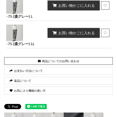
お買い物かごに入れる
-75 (濃グレー) L
お買い物かごに入れる
-75 (濃グレー) LL
商品についてのお問い合わせ
お支払い方法について
返品について
お気に入り機能の使い方