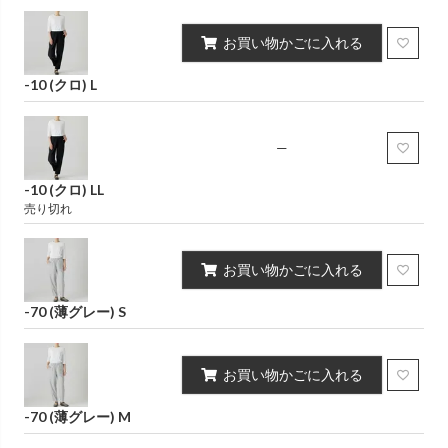
お買い物かごに入れる
-10 (クロ) L
—
-10 (クロ) LL
売り切れ
お買い物かごに入れる
-70 (薄グレー) S
お買い物かごに入れる
-70 (薄グレー) M