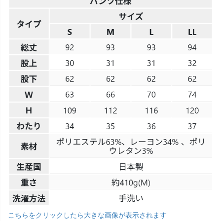
こちらをクリックしたら大きな画像が表示されます