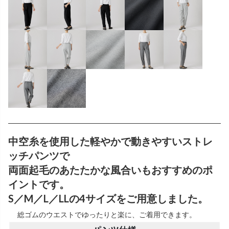
中空糸を使用した軽やかで動きやすいストレ
ッチパンツで
両面起毛のあたたかな風合いもおすすめのポ
イントです。
S／M／L／LLの4サイズをご用意しました。
総ゴムのウエストでゆったりと楽に、ご着用できます。