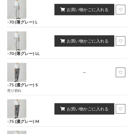
お買い物かごに入れる
-70 (薄グレー) L
お買い物かごに入れる
-70 (薄グレー) LL
—
-75 (濃グレー) S
売り切れ
お買い物かごに入れる
-75 (濃グレー) M