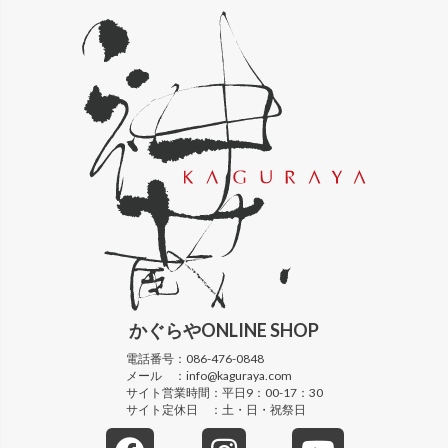
かぐらや
ONLINE SHOP
電話番号：
086-476-0848
メール ：
info@kaguraya.com
サイト営業時間：
平日9：00-17：30
サイト定休日 ：
土・日・祝祭日