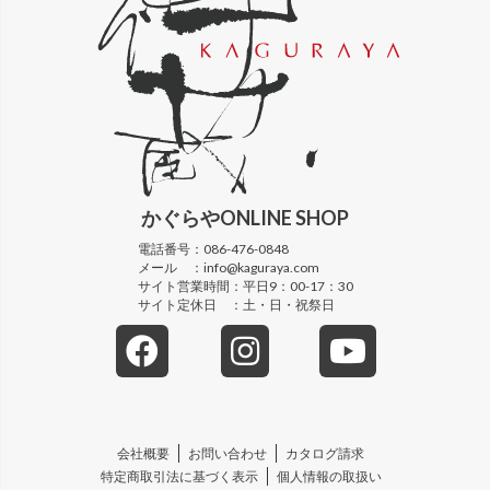
かぐらや
ONLINE SHOP
電話番号：
086-476-0848
メール ：
info@kaguraya.com
サイト営業時間：
平日9：00-17：30
サイト定休日 ：
土・日・祝祭日
会社概要
お問い合わせ
カタログ請求
特定商取引法に基づく表示
個人情報の取扱い