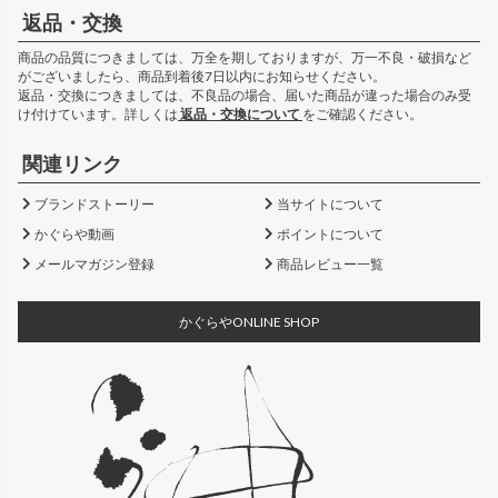
返品・交換
商品の品質につきましては、万全を期しておりますが、万一不良・破損など
がございましたら、商品到着後7日以内にお知らせください。
返品・交換につきましては、不良品の場合、届いた商品が違った場合のみ受
け付けています。詳しくは
返品・交換について
をご確認ください。
関連リンク
ブランドストーリー
当サイトについて
かぐらや動画
ポイントについて
メールマガジン登録
商品レビュー一覧
かぐらやONLINE SHOP