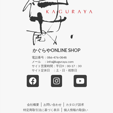
かぐらや
ONLINE SHOP
電話番号：
086-476-0848
メール ：
info@kaguraya.com
サイト営業時間：
平日9：00-17：30
サイト定休日 ：
土・日・祝祭日
会社概要
お問い合わせ
カタログ請求
特定商取引法に基づく表示
個人情報の取扱い