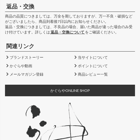
返品・交換
商品の品質につきましては、万全を期しておりますが、万一不良・破損など
がございましたら、商品到着後7日以内にお知らせください。
返品・交換につきましては、不良品の場合、届いた商品が違った場合のみ受
け付けています。詳しくは
返品・交換について
をご確認ください。
関連リンク
ブランドストーリー
当サイトについて
かぐらや動画
ポイントについて
メールマガジン登録
商品レビュー一覧
かぐらやONLINE SHOP