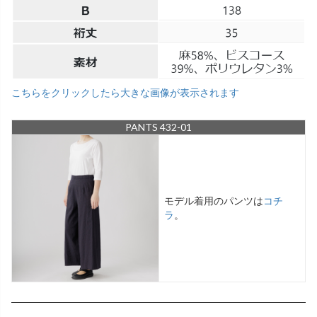
こちらをクリックしたら大きな画像が表示されます
PANTS 432-01
モデル着用のパンツは
コチ
ラ
。