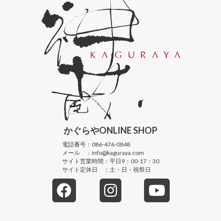
かぐらや
ONLINE SHOP
電話番号：
086-476-0848
メール ：
info@kaguraya.com
サイト営業時間：
平日9：00-17：30
サイト定休日 ：
土・日・祝祭日