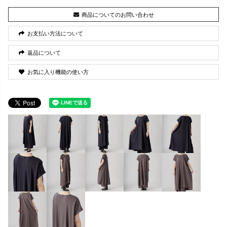
商品についてのお問い合わせ
お支払い方法について
返品について
お気に入り機能の使い方