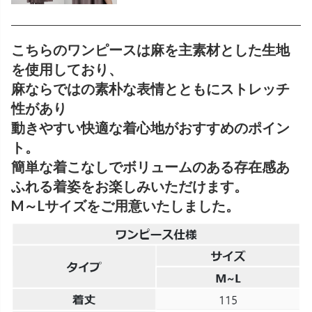
こちらのワンピースは麻を主素材とした生地
を使用しており、
麻ならではの素朴な表情とともにストレッチ
性があり
動きやすい快適な着心地がおすすめのポイン
ト。
簡単な着こなしでボリュームのある存在感あ
ふれる着姿をお楽しみいただけます。
M～Lサイズをご用意いたしました。